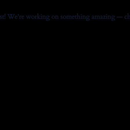
st! We're working on something amazing — ch